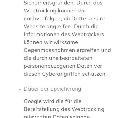
Sicherheitsgründen. Durch das
Webtracking können wir
nachverfolgen, ob Dritte unsere
Website angreifen. Durch die
Informationen des Webtrackers
können wir wirksame
Gegenmassnahmen ergreifen und
die durch uns bearbeiteten
personenbezogenen Daten vor
diesen Cyberangriffen schützen.
Dauer der Speicherung
Google wird die für die
Bereitstellung des Webtracking
relevanten Daten solange