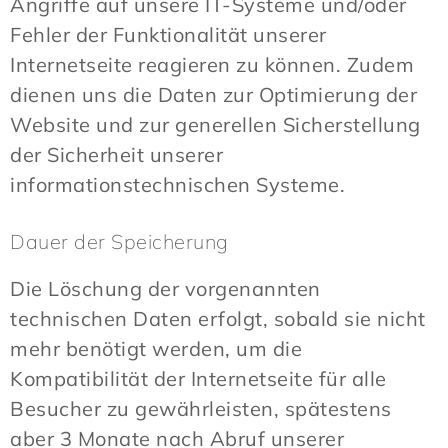
Angriffe auf unsere IT-Systeme und/oder
Fehler der Funktionalität unserer
Internetseite reagieren zu können. Zudem
dienen uns die Daten zur Optimierung der
Website und zur generellen Sicherstellung
der Sicherheit unserer
informationstechnischen Systeme.
Dauer der Speicherung
Die Löschung der vorgenannten
technischen Daten erfolgt, sobald sie nicht
mehr benötigt werden, um die
Kompatibilität der Internetseite für alle
Besucher zu gewährleisten, spätestens
aber 3 Monate nach Abruf unserer