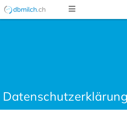
Datenschutzerklärun