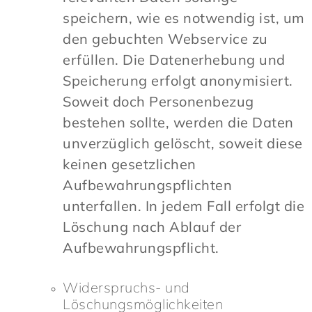
speichern, wie es notwendig ist, um
den gebuchten Webservice zu
erfüllen. Die Datenerhebung und
Speicherung erfolgt anonymisiert.
Soweit doch Personenbezug
bestehen sollte, werden die Daten
unverzüglich gelöscht, soweit diese
keinen gesetzlichen
Aufbewahrungspflichten
unterfallen. In jedem Fall erfolgt die
Löschung nach Ablauf der
Aufbewahrungspflicht.
Widerspruchs- und
Löschungsmöglichkeiten