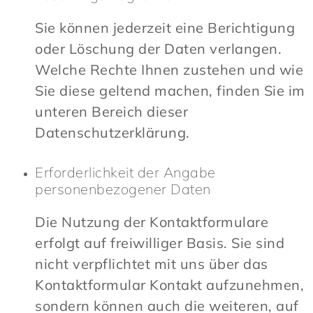
Sie können jederzeit eine Berichtigung
oder Löschung der Daten verlangen.
Welche Rechte Ihnen zustehen und wie
Sie diese geltend machen, finden Sie im
unteren Bereich dieser
Datenschutzerklärung.
Erforderlichkeit der Angabe
personenbezogener Daten
Die Nutzung der Kontaktformulare
erfolgt auf freiwilliger Basis. Sie sind
nicht verpflichtet mit uns über das
Kontaktformular Kontakt aufzunehmen,
sondern können auch die weiteren, auf