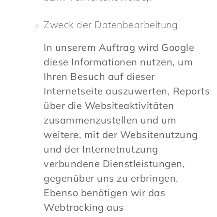
Zweck der Datenbearbeitung
In unserem Auftrag wird Google
diese Informationen nutzen, um
Ihren Besuch auf dieser
Internetseite auszuwerten, Reports
über die Websiteaktivitäten
zusammenzustellen und um
weitere, mit der Websitenutzung
und der Internetnutzung
verbundene Dienstleistungen,
gegenüber uns zu erbringen.
Ebenso benötigen wir das
Webtracking aus