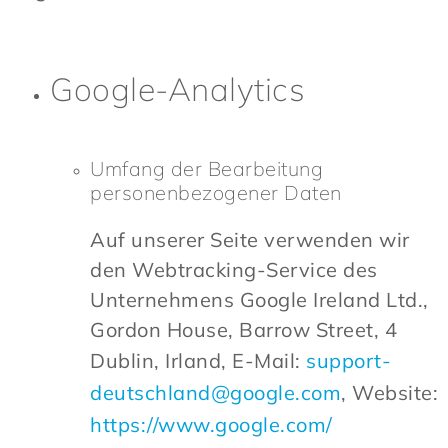
Google-Analytics
Umfang der Bearbeitung
personenbezogener Daten
Auf unserer Seite verwenden wir
den Webtracking-Service des
Unternehmens Google Ireland Ltd.,
Gordon House, Barrow Street, 4
Dublin, Irland, E-Mail:
support-
deutschland@google.com
, Website:
https://www.google.com/