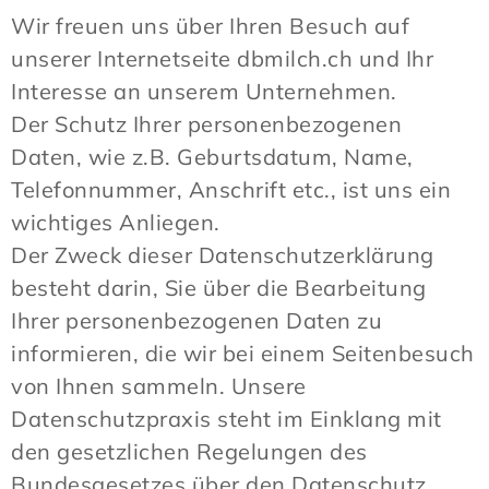
Wir freuen uns über Ihren Besuch auf
unserer Internetseite dbmilch.ch und Ihr
Interesse an unserem Unternehmen.
Der Schutz Ihrer personenbezogenen
Daten, wie z.B. Geburtsdatum, Name,
Telefonnummer, Anschrift etc., ist uns ein
wichtiges Anliegen.
Der Zweck dieser Datenschutzerklärung
besteht darin, Sie über die Bearbeitung
Ihrer personenbezogenen Daten zu
informieren, die wir bei einem Seitenbesuch
von Ihnen sammeln. Unsere
Datenschutzpraxis steht im Einklang mit
den gesetzlichen Regelungen des
Bundesgesetzes über den Datenschutz