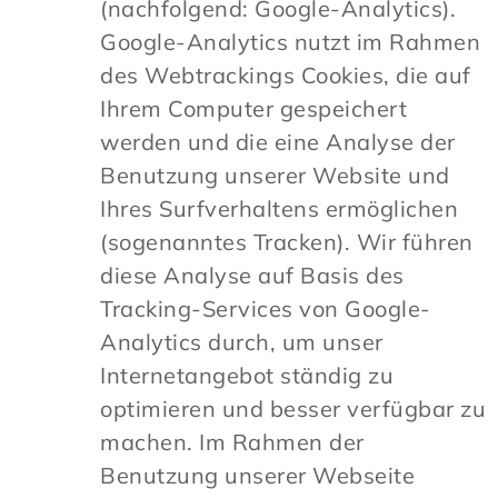
(nachfolgend: Google-Analytics).
Google-Analytics nutzt im Rahmen
des Webtrackings Cookies, die auf
Ihrem Computer gespeichert
werden und die eine Analyse der
Benutzung unserer Website und
Ihres Surfverhaltens ermöglichen
(sogenanntes Tracken). Wir führen
diese Analyse auf Basis des
Tracking-Services von Google-
Analytics durch, um unser
Internetangebot ständig zu
optimieren und besser verfügbar zu
machen. Im Rahmen der
Benutzung unserer Webseite