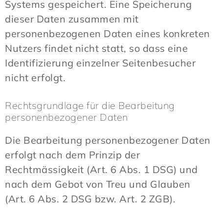
Systems gespeichert. Eine Speicherung
dieser Daten zusammen mit
personenbezogenen Daten eines konkreten
Nutzers findet nicht statt, so dass eine
Identifizierung einzelner Seitenbesucher
nicht erfolgt.
Rechtsgrundlage für die Bearbeitung
personenbezogener Daten
Die Bearbeitung personenbezogener Daten
erfolgt nach dem Prinzip der
Rechtmässigkeit (Art. 6 Abs. 1 DSG) und
nach dem Gebot von Treu und Glauben
(Art. 6 Abs. 2 DSG bzw. Art. 2 ZGB).