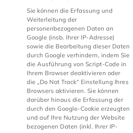
Sie können die Erfassung und
Weiterleitung der
personenbezogenen Daten an
Google (insb. Ihrer IP-Adresse)
sowie die Bearbeitung dieser Daten
durch Google verhindern, indem Sie
die Ausführung von Script-Code in
Ihrem Browser deaktivieren oder
die „Do Not Track“ Einstellung Ihres
Browsers aktivieren. Sie können
darüber hinaus die Erfassung der
durch den Google-Cookie erzeugten
und auf Ihre Nutzung der Website
bezogenen Daten (inkl. Ihrer IP-