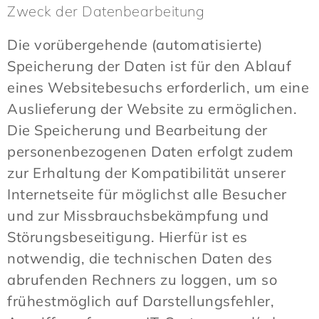
Zweck der Datenbearbeitung
Die vorübergehende (automatisierte)
Speicherung der Daten ist für den Ablauf
eines Websitebesuchs erforderlich, um eine
Auslieferung der Website zu ermöglichen.
Die Speicherung und Bearbeitung der
personenbezogenen Daten erfolgt zudem
zur Erhaltung der Kompatibilität unserer
Internetseite für möglichst alle Besucher
und zur Missbrauchsbekämpfung und
Störungsbeseitigung. Hierfür ist es
notwendig, die technischen Daten des
abrufenden Rechners zu loggen, um so
frühestmöglich auf Darstellungsfehler,