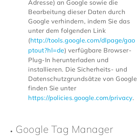
Adresse) an Google sowie die
Bearbeitung dieser Daten durch
Google verhindern, indem Sie das
unter dem folgenden Link
(
http://tools.google.com/dlpage/gao
ptout?hl=de
) verfügbare Browser-
Plug-In herunterladen und
installieren. Die Sicherheits- und
Datenschutzgrundsätze von Google
finden Sie unter
https://policies.google.com/privacy
.
Google Tag Manager