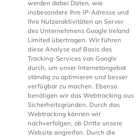
werden dabei Daten, wie
insbesondere Ihre IP-Adresse und
Ihre Nutzeraktivitäten an Server
des Unternehmens Google Ireland
Limited übertragen. Wir führen
diese Analyse auf Basis des
Tracking-Services von Google
durch, um unser Internetangebot
ständig zu optimieren und besser
verfügbar zu machen. Ebenso
benötigen wir das Webtracking aus
Sicherheitsgründen. Durch das
Webtracking können wir
nachverfolgen, ob Dritte unsere
Website angreifen. Durch die