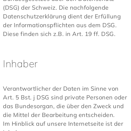
(DSG) der Schweiz. Die nachfolgende
Datenschutzerklärung dient der Erfüllung
der Informationspflichten aus dem DSG.
Diese finden sich z.B. in Art. 19 ff. DSG.
Inhaber
Verantwortlicher der Daten im Sinne von
Art. 5 Bst. j DSG sind private Personen oder
das Bundesorgan, die über den Zweck und
die Mittel der Bearbeitung entscheiden.
Im Hinblick auf unsere Internetseite ist der