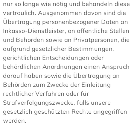
nur so lange wie nötig und behandeln diese
vertraulich. Ausgenommen davon sind die
Übertragung personenbezogener Daten an
Inkasso-Dienstleister, an öffentliche Stellen
und Behörden sowie an Privatpersonen, die
aufgrund gesetzlicher Bestimmungen,
gerichtlichen Entscheidungen oder
behördlichen Anordnungen einen Anspruch
darauf haben sowie die Übertragung an
Behörden zum Zwecke der Einleitung
rechtlicher Verfahren oder für
Strafverfolgungszwecke, falls unsere
gesetzlich geschützten Rechte angegriffen
werden.