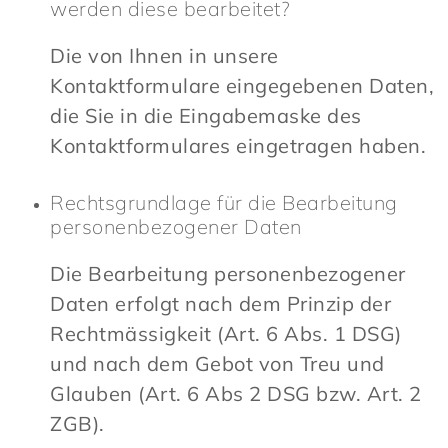
werden diese bearbeitet?
Die von Ihnen in unsere
Kontaktformulare eingegebenen Daten,
die Sie in die Eingabemaske des
Kontaktformulares eingetragen haben.
Rechtsgrundlage für die Bearbeitung
personenbezogener Daten
Die Bearbeitung personenbezogener
Daten erfolgt nach dem Prinzip der
Rechtmässigkeit (Art. 6 Abs. 1 DSG)
und nach dem Gebot von Treu und
Glauben (Art. 6 Abs 2 DSG bzw. Art. 2
ZGB).