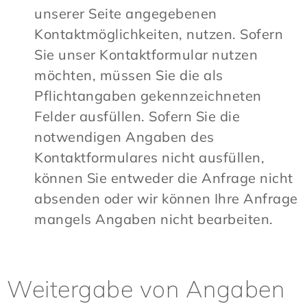
unserer Seite angegebenen
Kontaktmöglichkeiten, nutzen. Sofern
Sie unser Kontaktformular nutzen
möchten, müssen Sie die als
Pflichtangaben gekennzeichneten
Felder ausfüllen. Sofern Sie die
notwendigen Angaben des
Kontaktformulares nicht ausfüllen,
können Sie entweder die Anfrage nicht
absenden oder wir können Ihre Anfrage
mangels Angaben nicht bearbeiten.
Weitergabe von Angaben