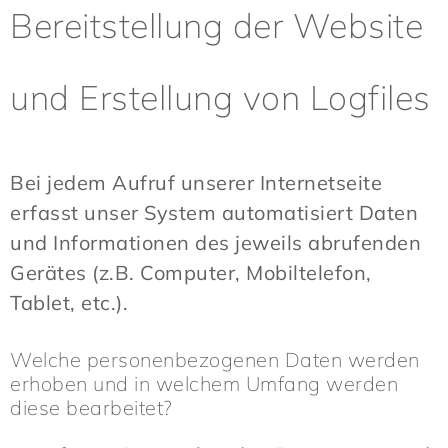
Bereitstellung der Website
und Erstellung von Logfiles
Bei jedem Aufruf unserer Internetseite
erfasst unser System automatisiert Daten
und Informationen des jeweils abrufenden
Gerätes (z.B. Computer, Mobiltelefon,
Tablet, etc.).
Welche personenbezogenen Daten werden
erhoben und in welchem Umfang werden
diese bearbeitet?