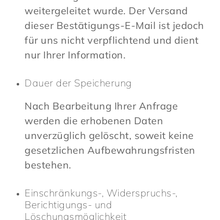
weitergeleitet wurde. Der Versand
dieser Bestätigungs-E-Mail ist jedoch
für uns nicht verpflichtend und dient
nur Ihrer Information.
Dauer der Speicherung
Nach Bearbeitung Ihrer Anfrage
werden die erhobenen Daten
unverzüglich gelöscht, soweit keine
gesetzlichen Aufbewahrungsfristen
bestehen.
Einschränkungs-, Widerspruchs-,
Berichtigungs- und
Löschungsmöglichkeit