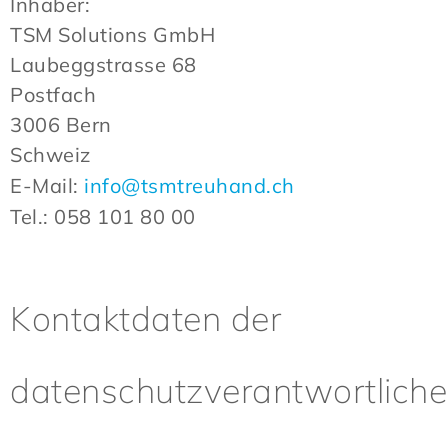
Inhaber:
TSM Solutions GmbH
Laubeggstrasse 68
Postfach
3006 Bern
Schweiz
E-Mail:
info@tsmtreuhand.ch
Tel.: 058 101 80 00
Kontaktdaten der
datenschutzverantwortlich