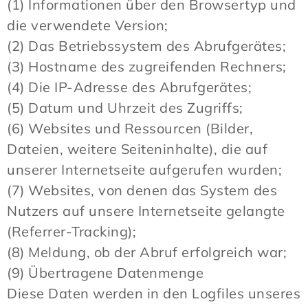
(1) Informationen über den Browsertyp und
die verwendete Version;
(2) Das Betriebssystem des Abrufgerätes;
(3) Hostname des zugreifenden Rechners;
(4) Die IP-Adresse des Abrufgerätes;
(5) Datum und Uhrzeit des Zugriffs;
(6) Websites und Ressourcen (Bilder,
Dateien, weitere Seiteninhalte), die auf
unserer Internetseite aufgerufen wurden;
(7) Websites, von denen das System des
Nutzers auf unsere Internetseite gelangte
(Referrer-Tracking);
(8) Meldung, ob der Abruf erfolgreich war;
(9) Übertragene Datenmenge
Diese Daten werden in den Logfiles unseres