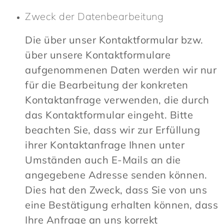
Zweck der Datenbearbeitung
Die über unser Kontaktformular bzw.
über unsere Kontaktformulare
aufgenommenen Daten werden wir nur
für die Bearbeitung der konkreten
Kontaktanfrage verwenden, die durch
das Kontaktformular eingeht. Bitte
beachten Sie, dass wir zur Erfüllung
ihrer Kontaktanfrage Ihnen unter
Umständen auch E-Mails an die
angegebene Adresse senden können.
Dies hat den Zweck, dass Sie von uns
eine Bestätigung erhalten können, dass
Ihre Anfrage an uns korrekt