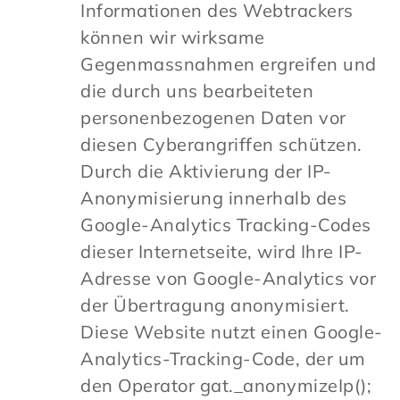
Informationen des Webtrackers
können wir wirksame
Gegenmassnahmen ergreifen und
die durch uns bearbeiteten
personenbezogenen Daten vor
diesen Cyberangriffen schützen.
Durch die Aktivierung der IP-
Anonymisierung innerhalb des
Google-Analytics Tracking-Codes
dieser Internetseite, wird Ihre IP-
Adresse von Google-Analytics vor
der Übertragung anonymisiert.
Diese Website nutzt einen Google-
Analytics-Tracking-Code, der um
den Operator gat._anonymizeIp();