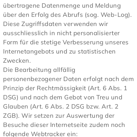
übertragene Datenmenge und Meldung
über den Erfolg des Abrufs (sog. Web-Log).
Diese Zugriffsdaten verwenden wir
ausschliesslich in nicht personalisierter
Form für die stetige Verbesserung unseres
Internetangebots und zu statistischen
Zwecken.
Die Bearbeitung allfällig
personenbezogener Daten erfolgt nach dem
Prinzip der Rechtmässigkeit (Art. 6 Abs. 1
DSG) und nach dem Gebot von Treu und
Glauben (Art. 6 Abs. 2 DSG bzw. Art. 2
ZGB). Wir setzen zur Auswertung der
Besuche dieser Internetseite zudem noch
folgende Webtracker ein: