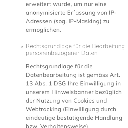
erweitert wurde, um nur eine
anonymisierte Erfassung von IP-
Adressen (sog. IP-Masking) zu
ermöglichen.
Rechtsgrundlage für die Bearbeitung
personenbezogener Daten
Rechtsgrundlage für die
Datenbearbeitung ist gemäss Art.
13 Abs. 1 DSG Ihre Einwilligung in
unserem Hinweisbanner bezüglich
der Nutzung von Cookies und
Webtracking (Einwilligung durch
eindeutige bestätigende Handlung
bzw. Verhaltensweise).