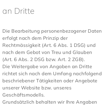
an Dritte
Die Bearbeitung personenbezogener Daten
erfolgt nach dem Prinzip der
Rechtmässigkeit (Art. 6 Abs. 1 DSG) und
nach dem Gebot von Treu und Glauben
(Art. 6 Abs. 2 DSG bzw. Art. 2 ZGB).
Die Weitergabe von Angaben an Dritte
richtet sich nach dem Umfang nachfolgend
beschriebener Tätigkeiten oder Angebote
unserer Website bzw. unseres
Geschäftsmodells.
Grundsätzlich behalten wir Ihre Angaben