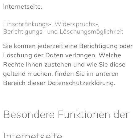
Internetseite.
Einschränkungs-, Widerspruchs-,
Berichtigungs- und Löschungsmöglichkeit
Sie können jederzeit eine Berichtigung oder
Löschung der Daten verlangen. Welche
Rechte Ihnen zustehen und wie Sie diese
geltend machen, finden Sie im unteren
Bereich dieser Datenschutzerklärung.
Besondere Funktionen der
Internetseite