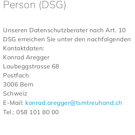
Person (DSG)
Unseren Datenschutzberater nach Art. 10
DSG erreichen Sie unter den nachfolgenden
Kontaktdaten:
Konrad Aregger
Laubeggstrasse 68
Postfach
3006 Bern
Schweiz
E-Mail:
konrad.aregger@tsmtreuhand.ch
Tel.: 058 101 80 00