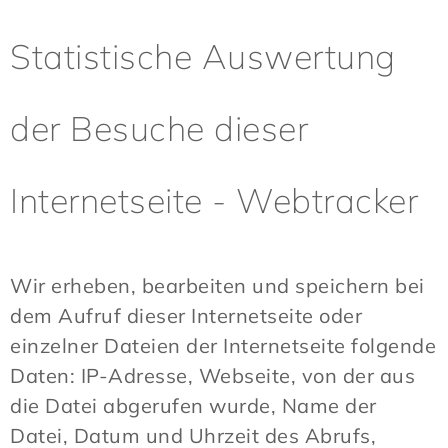
Statistische Auswertung
der Besuche dieser
Internetseite - Webtracker
Wir erheben, bearbeiten und speichern bei
dem Aufruf dieser Internetseite oder
einzelner Dateien der Internetseite folgende
Daten: IP-Adresse, Webseite, von der aus
die Datei abgerufen wurde, Name der
Datei, Datum und Uhrzeit des Abrufs,