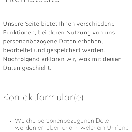
Unsere Seite bietet Ihnen verschiedene
Funktionen, bei deren Nutzung von uns
personenbezogene Daten erhoben,
bearbeitet und gespeichert werden.
Nachfolgend erklären wir, was mit diesen
Daten geschieht:
Kontaktformular(e)
Welche personenbezogenen Daten
werden erhoben und in welchem Umfang