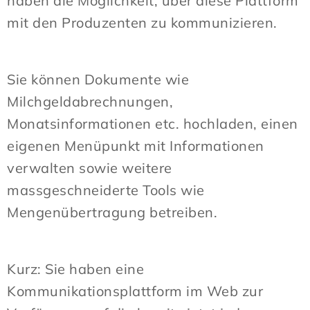
haben die Möglichkeit, über diese Plattform
mit den Produzenten zu kommunizieren.
Sie können Dokumente wie
Milchgeldabrechnungen,
Monatsinformationen etc. hochladen, einen
eigenen Menüpunkt mit Informationen
verwalten sowie weitere
massgeschneiderte Tools wie
Mengenübertragung betreiben.
Kurz:
Sie haben eine
Kommunikationsplattform im Web zur