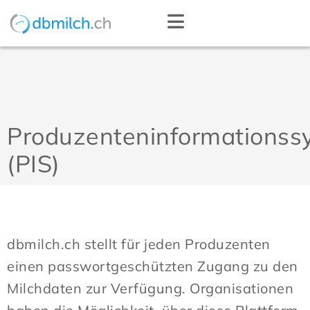
Produzenteninformationss
(PIS)
dbmilch.ch stellt für jeden Produzenten
einen passwortgeschützten Zugang zu den
Milchdaten zur Verfügung. Organisationen