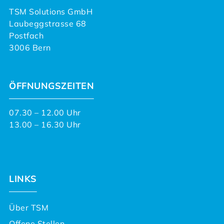
TSM Solutions GmbH
Laubeggstrasse 68
Postfach
3006 Bern
ÖFFNUNGSZEITEN
07.30 – 12.00 Uhr
13.00 – 16.30 Uhr
LINKS
Über TSM
Offene Stellen