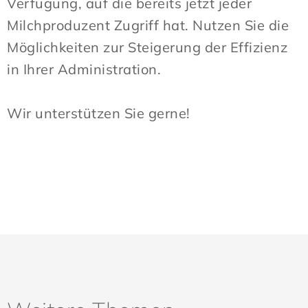
Verfügung, auf die bereits jetzt jeder
Milchproduzent Zugriff hat. Nutzen Sie die
Möglichkeiten zur Steigerung der Effizienz
in Ihrer Administration.
Wir unterstützen Sie gerne!