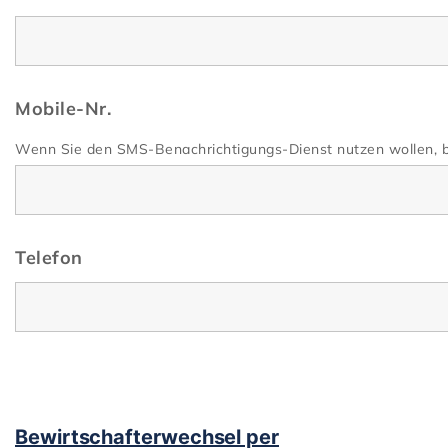
Mobile-Nr.
Wenn Sie den SMS-Benachrichtigungs-Dienst nutzen wollen, b
Telefon
Bewirtschafterwechsel per