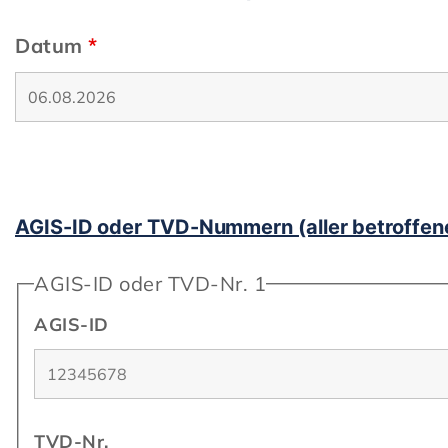
Datum
*
AGIS-ID oder TVD-Nummern (aller betroffen
AGIS-ID oder TVD-Nr. 1
AGIS-ID
TVD-Nr.