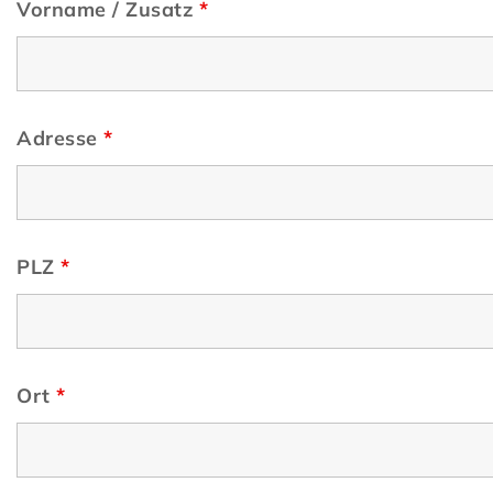
Vorname / Zusatz
*
Adresse
*
PLZ
*
Ort
*