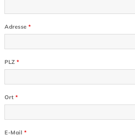
Adresse
*
PLZ
*
Ort
*
E-Mail
*