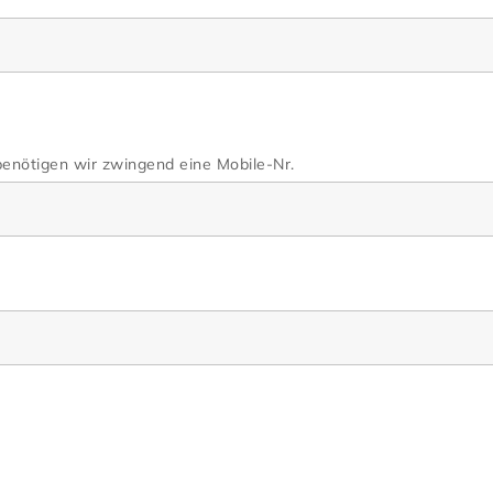
enötigen wir zwingend eine Mobile-Nr.