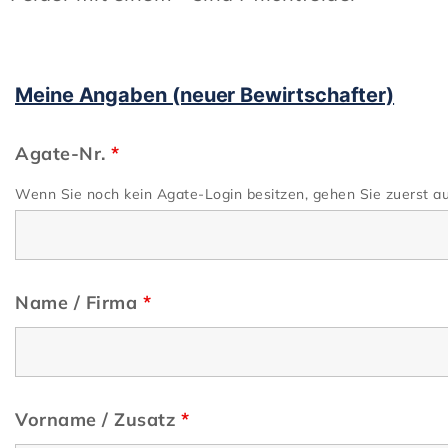
Meine Angaben (neuer Bewirtschafter)
Agate-Nr.
*
Wenn Sie noch kein Agate-Login besitzen, gehen Sie zuerst au
Name / Firma
*
Vorname / Zusatz
*