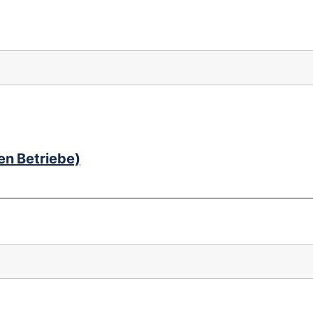
en Betriebe)