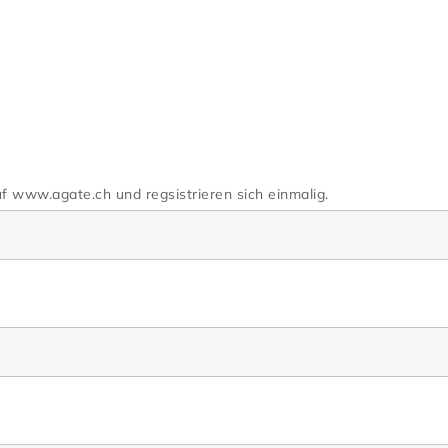
f www.agate.ch und regsistrieren sich einmalig.