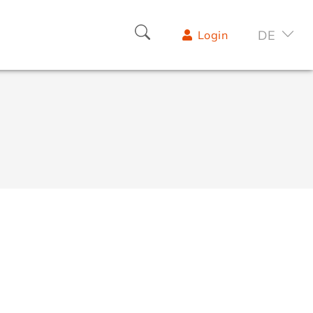
DE
Login