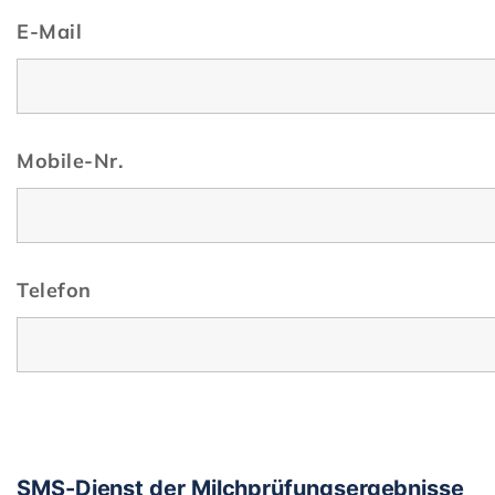
E-Mail
Mobile-Nr.
Telefon
SMS-Dienst der Milchprüfungsergebnisse