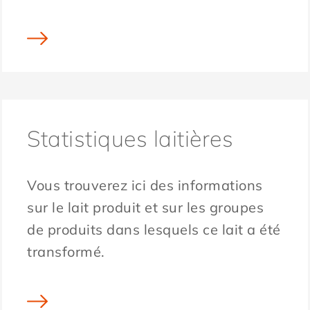
Statistiques laitières
Vous trouverez ici des informations
sur le lait produit et sur les groupes
de produits dans lesquels ce lait a été
transformé.