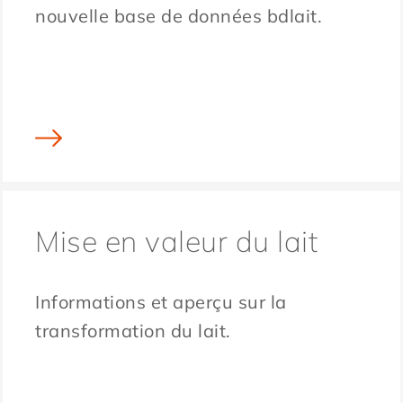
nouvelle base de données bdlait.
Mise en valeur du lait
Informations et aperçu sur la
transformation du lait.