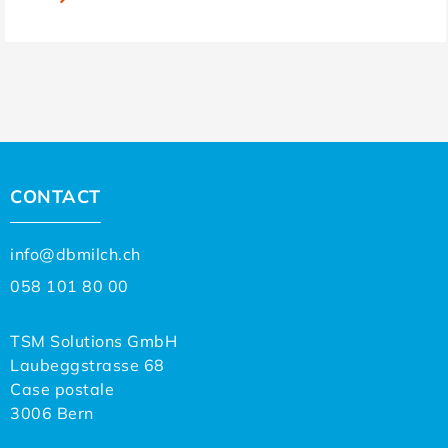
CONTACT
info@dbmilch.ch
058 101 80 00
TSM Solutions GmbH
Laubeggstrasse 68
Case postale
3006 Bern