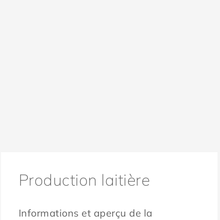
Production laitière
Informations et aperçu de la