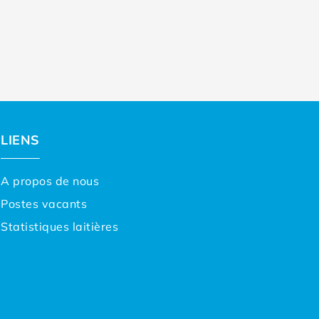
LIENS
A propos de nous
Postes vacants
Statistiques laitières