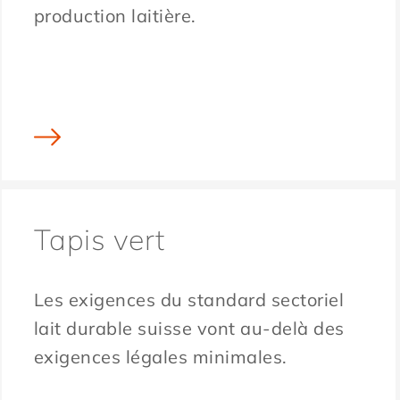
production laitière.
Tapis vert
Les exigences du standard sectoriel
lait durable suisse vont au-delà des
exigences légales minimales.