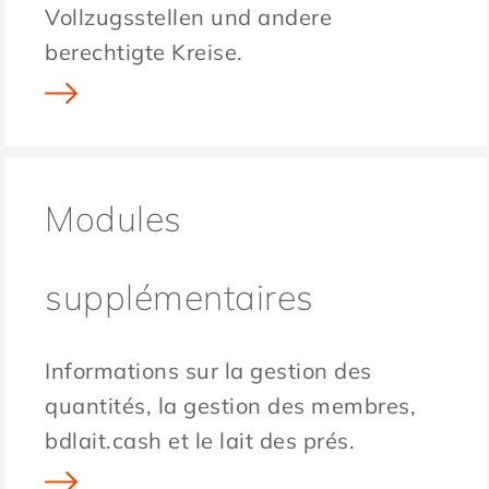
Vollzugsstellen und andere
berechtigte Kreise.
Modules
supplémentaires
Informations sur la gestion des
quantités, la gestion des membres,
bdlait.cash et le lait des prés.