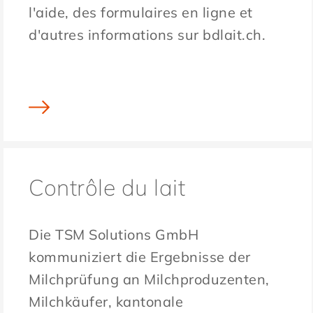
l'aide, des formulaires en ligne et
d'autres informations sur bdlait.ch.
Contrôle du lait
Die TSM Solutions GmbH
kommuniziert die Ergebnisse der
Milchprüfung an Milchproduzenten,
Milchkäufer, kantonale