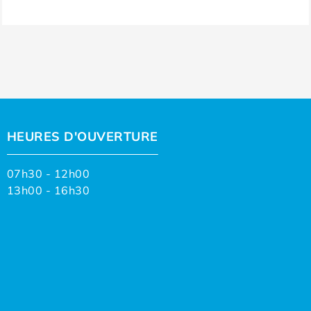
HEURES D'OUVERTURE
07h30 - 12h00
13h00 - 16h30