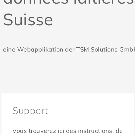
Suisse
eine Webapplikation der TSM Solutions Gmb
Support
Vous trouverez ici des instructions, de