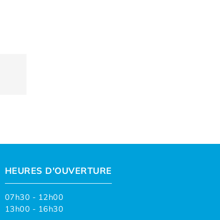
HEURES D'OUVERTURE
07h30 - 12h00
13h00 - 16h30