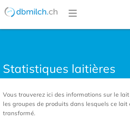
Statistiques laitières
Vous trouverez ici des informations sur le lait
les groupes de produits dans lesquels ce lait 
transformé.