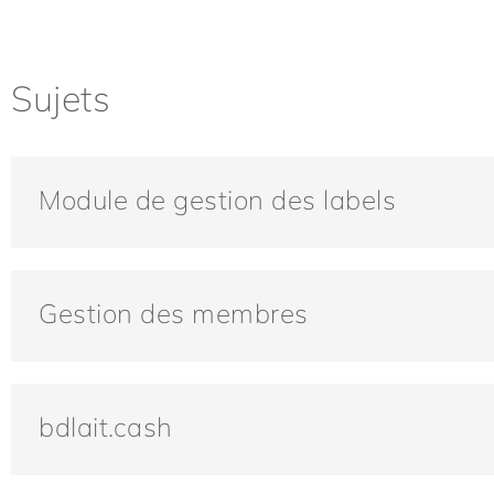
Sujets
Module de gestion des labels
Gestion des membres
bdlait.cash