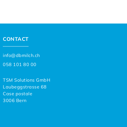
CONTACT
info@dbmilch.ch
058 101 80 00
TSM Solutions GmbH
Laubeggstrasse 68
Case postale
3006 Bern