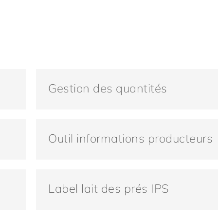
Gestion des quantités
Outil informations producteurs
Label lait des prés IPS