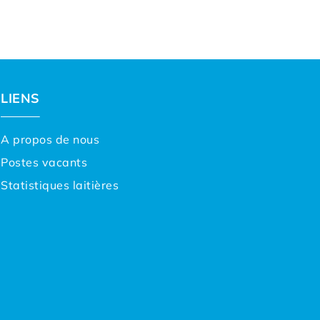
LIENS
A propos de nous
Postes vacants
Statistiques laitières