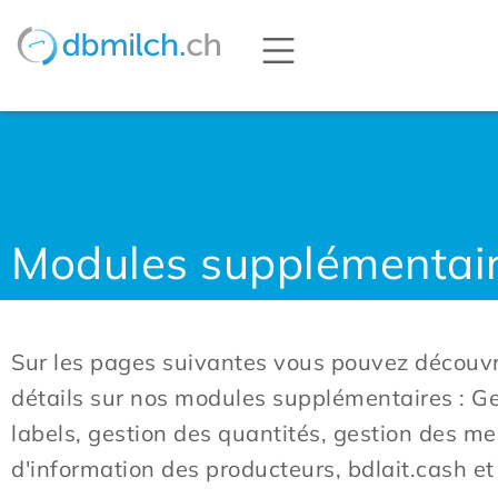
Modules supplémentai
Sur les pages suivantes vous pouvez découvr
détails sur nos modules supplémentaires : G
labels, gestion des quantités, gestion des me
d'information des producteurs, bdlait.cash et 