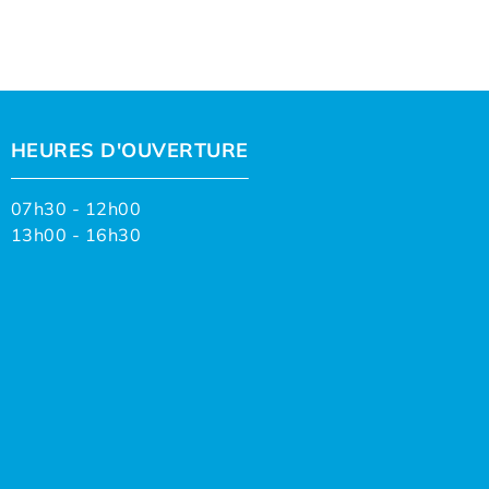
HEURES D'OUVERTURE
07h30 - 12h00
13h00 - 16h30