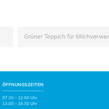
Grüner Teppich für Milchverwer
ÖFFNUNGSZEITEN
07.30 – 12.00 Uhr
13.00 – 16.30 Uhr