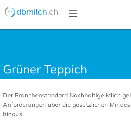
Grüner Teppich
Der Branchenstandard Nachhaltige Milch geh
Anforderungen über die gesetzlichen Minde
hinaus.