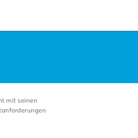
t mit seinen
stanforderungen