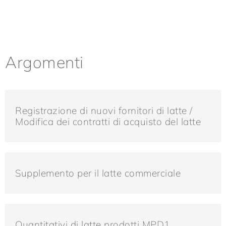
Argomenti
Registrazione di nuovi fornitori di latte /
Modifica dei contratti di acquisto del latte
Supplemento per il latte commerciale
Quantitativi di latte prodotti MPD1