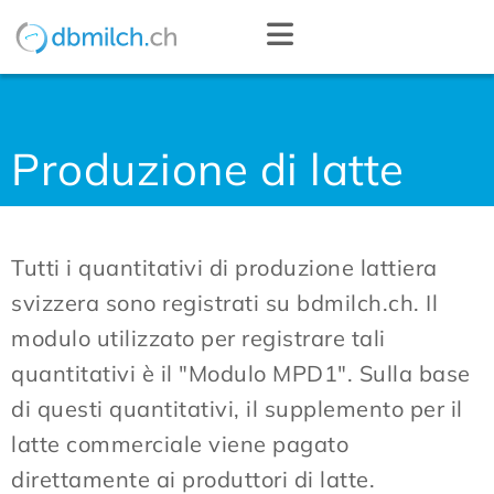
Produzione di latte
Tutti i quantitativi di produzione lattiera
svizzera sono registrati su bdmilch.ch. Il
modulo utilizzato per registrare tali
quantitativi è il "Modulo MPD1". Sulla base
di questi quantitativi, il supplemento per il
latte commerciale viene pagato
direttamente ai produttori di latte.