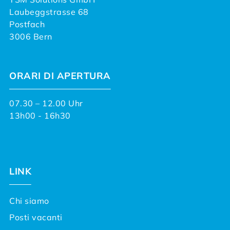
Laubeggstrasse 68
Postfach
3006 Bern
ORARI DI APERTURA
07.30 – 12.00 Uhr
13h00 - 16h30
LINK
Chi siamo
Posti vacanti