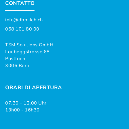
CONTATTO
info@dbmilch.ch
058 101 80 00
TSM Solutions GmbH
Laubeggstrasse 68
Postfach
3006 Bern
ORARI DI APERTURA
07.30 – 12.00 Uhr
13h00 - 16h30