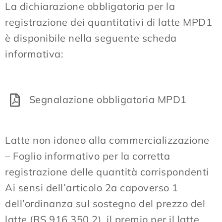
La dichiarazione obbligatoria per la
registrazione dei quantitativi di latte MPD1
è disponibile nella seguente scheda
informativa:
Segnalazione obbligatoria MPD1
Latte non idoneo alla commercializzazione
– Foglio informativo per la corretta
registrazione delle quantità corrispondenti
Ai sensi dell’articolo 2a capoverso 1
dell’ordinanza sul sostegno del prezzo del
latte (RS 916.350.2), il premio per il latte