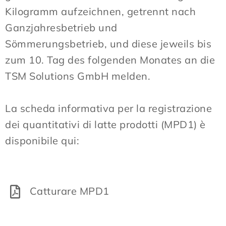
Kilogramm aufzeichnen, getrennt nach
Ganzjahresbetrieb und
Sömmerungsbetrieb, und diese jeweils bis
zum 10. Tag des folgenden Monates an die
TSM Solutions GmbH melden.
La scheda informativa per la registrazione
dei quantitativi di latte prodotti (MPD1) è
disponibile qui:
Catturare MPD1