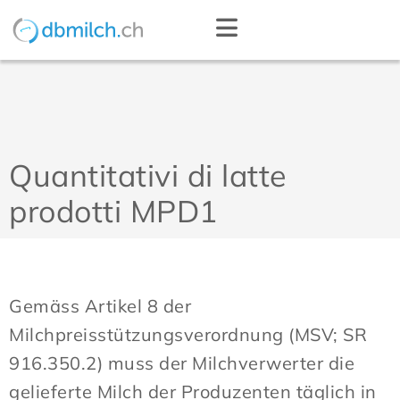
Quantitativi di latte
prodotti MPD1
Gemäss Artikel 8 der
Milchpreisstützungsverordnung (MSV; SR
916.350.2) muss der Milchverwerter die
gelieferte Milch der Produzenten täglich in