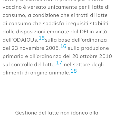
vaccino è versato unicamente per il latte di
consumo, a condizione che si tratti di latte
di consumo che soddisfa i requisiti stabiliti
dalle disposizioni emanate dal DFI in virtù
15
dell’ODAIOUs.
sulla base dell’ordinanza
16
del 23 novembre 2005.
sulla produzione
primaria e all’ordinanza del 20 ottobre 2010
17
sul controllo del latte.
nel settore degli
18
alimenti di origine animale.
Gestione del latte non idoneo alla