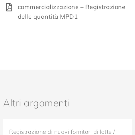
commercializzazione – Registrazione
delle quantità MPD1
Altri argomenti
Registrazione di nuovi fornitori di latte /