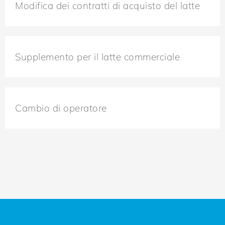
Modifica dei contratti di acquisto del latte
Supplemento per il latte commerciale
Cambio di operatore