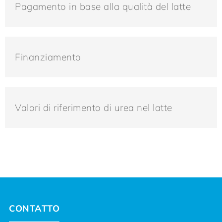
Pagamento in base alla qualità del latte
Finanziamento
Valori di riferimento di urea nel latte
CONTATTO