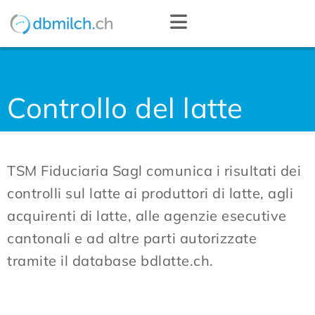
Controllo del latte
TSM Fiduciaria Sagl comunica i risultati dei
controlli sul latte ai produttori di latte, agli
acquirenti di latte, alle agenzie esecutive
cantonali e ad altre parti autorizzate
tramite il database bdlatte.ch.