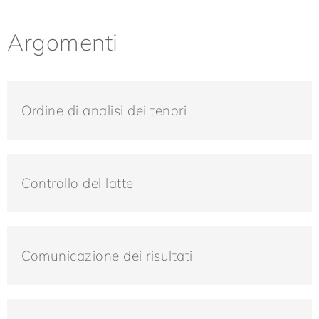
Argomenti
Ordine di analisi dei tenori
Controllo del latte
Comunicazione dei risultati